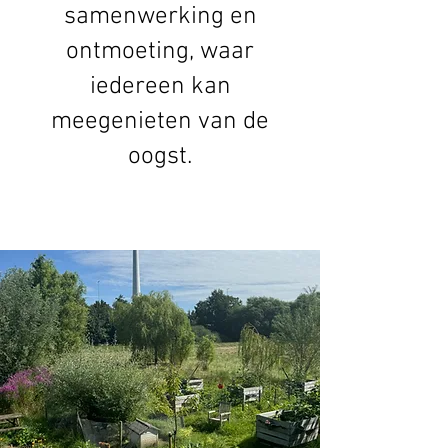
samenwerking en
ontmoeting, waar
iedereen kan
meegenieten van de
oogst.