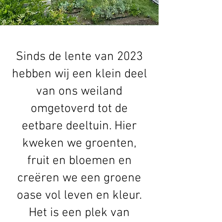
Sinds de lente van 2023
hebben wij een klein deel
van ons weiland
omgetoverd tot de
eetbare deeltuin. Hier
kweken we groenten,
fruit en bloemen en
creëren we een groene
oase vol leven en kleur.
Het is een plek van