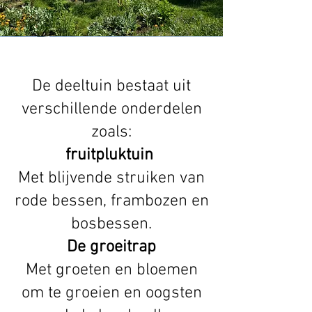
De deeltuin bestaat uit
verschillende onderdelen
zoals:
fruitpluktuin
Met blijvende struiken van
rode bessen, frambozen en
bosbessen.
De groeitrap
Met groeten en bloemen
om te groeien en oogsten