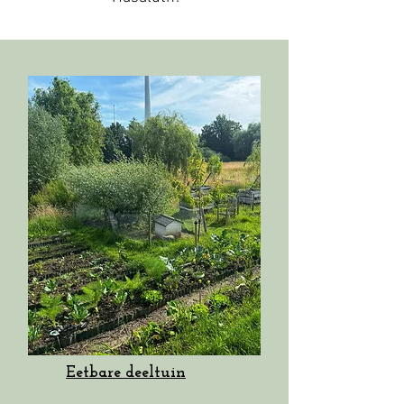
Eetbare deeltuin