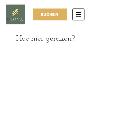
BUCHEN
Hoe hier geraken?