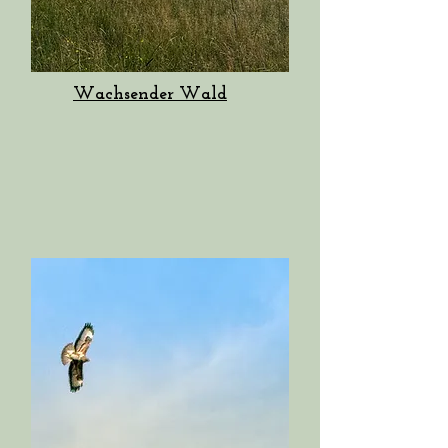
Wachsender Wald