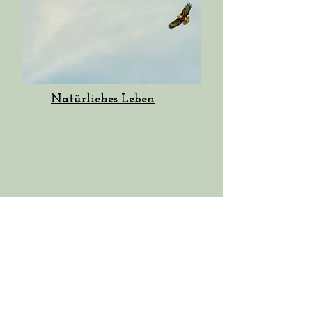
Natürliches Leben