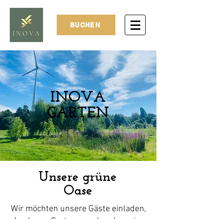
BUCHEN
INOVA
GARTEN
Unsere grüne
Oase
Wir möchten unsere Gäste einladen,