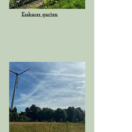
Essbarer garten