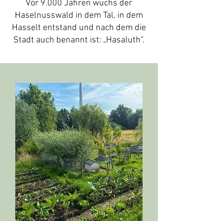
Vor 9.000 Jahren wuchs der
Haselnusswald in dem Tal, in dem
Hasselt entstand und nach dem die
Stadt auch benannt ist: „Hasaluth“.​